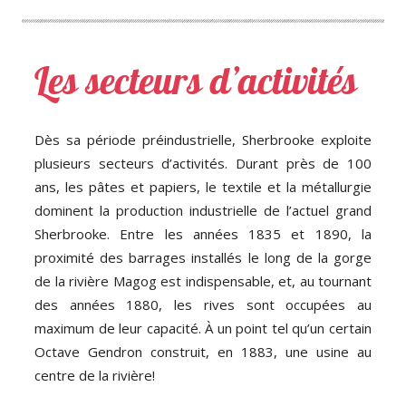
Les secteurs d’activités
Dès sa période préindustrielle, Sherbrooke exploite
plusieurs secteurs d’activités. Durant près de 100
ans, les pâtes et papiers, le textile et la métallurgie
dominent la production industrielle de l’actuel grand
Sherbrooke. Entre les années 1835 et 1890, la
proximité des barrages installés le long de la gorge
de la rivière Magog est indispensable, et, au tournant
des années 1880, les rives sont occupées au
maximum de leur capacité. À un point tel qu’un certain
Octave Gendron construit, en 1883, une usine au
centre de la rivière!