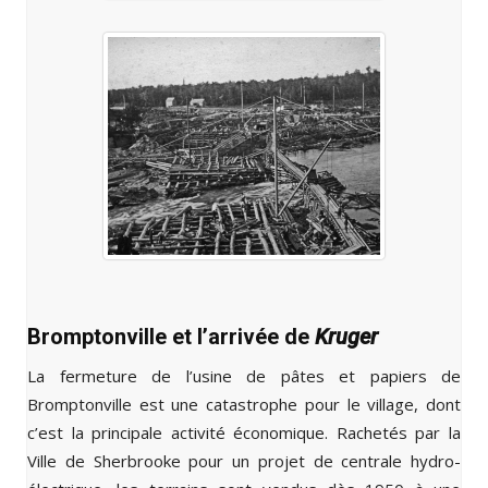
Bromptonville et l’arrivée de
Kruger
La fermeture de l’usine de pâtes et papiers de
Bromptonville est une catastrophe pour le village, dont
c’est la principale activité économique. Rachetés par la
Ville de Sherbrooke pour un projet de centrale hydro-