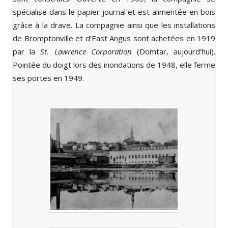
spécialise dans le papier journal et est alimentée en bois
grâce à la drave. La compagnie ainsi que les installations
de Bromptonville et d’East Angus sont achetées en 1919
par la
St. Lawrence Corporation
(Domtar, aujourd’hui).
Pointée du doigt lors des inondations de 1948, elle ferme
ses portes en 1949.