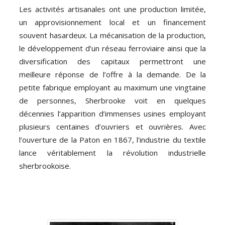
Les activités artisanales ont une production limitée,
un approvisionnement local et un financement
souvent hasardeux. La mécanisation de la production,
le développement d’un réseau ferroviaire ainsi que la
diversification des capitaux permettront une
meilleure réponse de l’offre à la demande. De la
petite fabrique employant au maximum une vingtaine
de personnes, Sherbrooke voit en quelques
décennies l’apparition d’immenses usines employant
plusieurs centaines d’ouvriers et ouvrières. Avec
l’ouverture de la Paton en 1867, l’industrie du textile
lance véritablement la révolution industrielle
sherbrookoise.