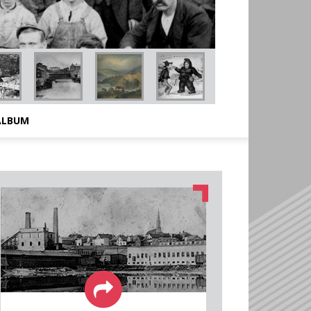
ALBUM